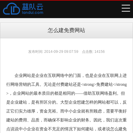
怎么建免费网站
发布时间: 2014-09-29 09:07:59 点击数: 14156
企业网站是企业在互联网络中的门面，也是企业在互联网上进
行网络营销的工具。无论是付费建站还是<strong>免费建站</strong
>，企业网站的最本质目的都是相同的——借助互联网络盈利。但
是企业建站，是有所区分的。大型企业想建怎样的网站都可以，反
正它们实力雄厚，资金充裕。而中小企业就有所顾虑，需要平衡好
建站的费用、品质，而确保不影响企业的财务。因此，我们这次重
点说说中小企业在资金不充足的情况下如何建站，或者说怎么建免