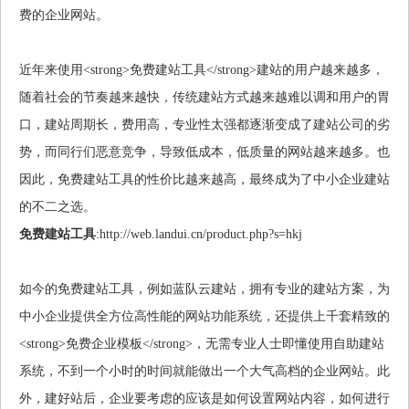
费的企业网站。
近年来使用<strong>免费建站工具</strong>建站的用户越来越多，
随着社会的节奏越来越快，传统建站方式越来越难以调和用户的胃
口，建站周期长，费用高，专业性太强都逐渐变成了建站公司的劣
势，而同行们恶意竞争，导致低成本，低质量的网站越来越多。也
因此，免费建站工具的性价比越来越高，最终成为了中小企业建站
的不二之选。
免费建站工具
:http://web.landui.cn/product.php?s=hkj
如今的免费建站工具，例如蓝队云建站，拥有专业的建站方案，为
中小企业提供全方位高性能的网站功能系统，还提供上千套精致的
<strong>免费企业模板</strong>，无需专业人士即懂使用自助建站
系统，不到一个小时的时间就能做出一个大气高档的企业网站。此
外，建好站后，企业要考虑的应该是如何设置网站内容，如何进行