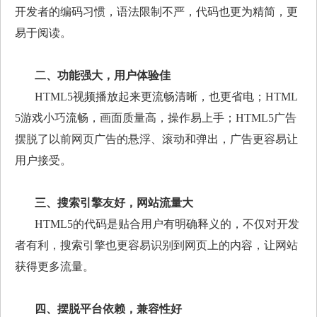
开发者的编码习惯，语法限制不严，代码也更为精简，更
易于阅读。
二、功能强大，用户体验佳
HTML5
视频播放起来更流畅清晰，也更省电；
HTML
5
游戏小巧流畅，画面质量高，操作易上手；
HTML5
广告
摆脱了以前网页广告的悬浮、滚动和弹出，广告更容易让
用户接受。
三、搜索引擎友好，网站流量大
HTML5
的代码是贴合用户有明确释义的，不仅对开发
者有利，搜索引擎也更容易识别到网页上的内容，让网站
获得更多流量。
四、摆脱平台依赖，兼容性好