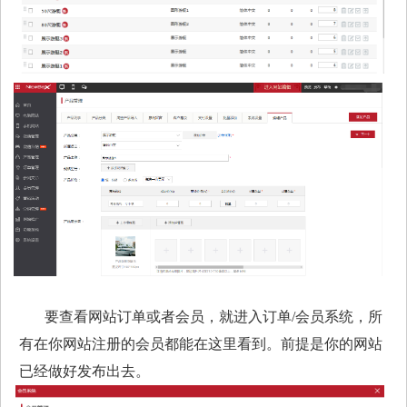
要查看网站订单或者会员，就进入订单/会员系统，所
有在你网站注册的会员都能在这里看到。前提是你的网站
已经做好发布出去。