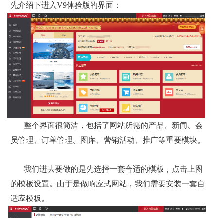
先介绍下进入V9体验版的界面：
整个界面很简洁，包括了网站所需的产品、新闻、会
员管理、订单管理、图库、营销活动、推广等重要模块。
我们进去要做的是先选择一套合适的模板，点击上图
的模板设置。由于是做响应式网站，我们需要安装一套自
适应模板。