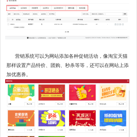
营销系统可以为网站添加各种促销活动，像淘宝天猫
那样设置产品特价、团购、秒杀等等，还可以在网站上添
加优惠券。