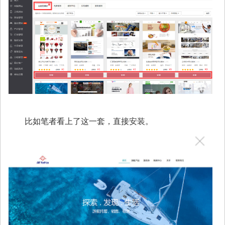
比如笔者看上了这一套，直接安装。