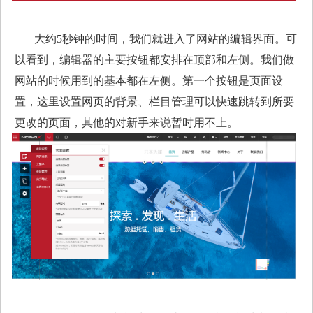
大约5秒钟的时间，我们就进入了网站的编辑界面。可
以看到，编辑器的主要按钮都安排在顶部和左侧。我们做
网站的时候用到的基本都在左侧。第一个按钮是页面设
置，这里设置网页的背景、栏目管理可以快速跳转到所要
更改的页面，其他的对新手来说暂时用不上。