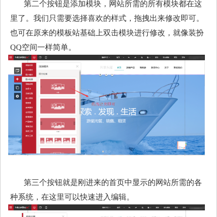
第二个按钮是添加模块，网站所需的所有模块都在这
里了。我们只需要选择喜欢的样式，拖拽出来修改即可。
也可在原来的模板站基础上双击模块进行修改，就像装扮
QQ空间一样简单。
第三个按钮就是刚进来的首页中显示的网站所需的各
种系统，在这里可以快速进入编辑。