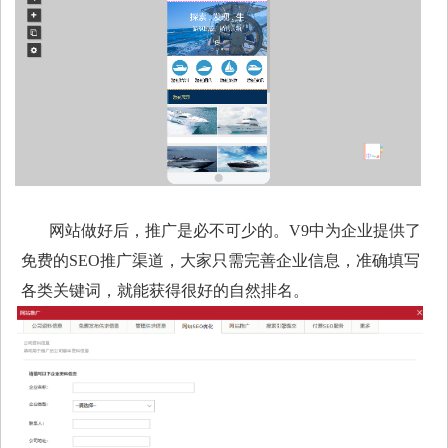
网站做好后，推广是必不可少的。V9中为企业提供了
免费的SEO推广渠道，大家只需完善企业信息，准确填写
各类关键词，就能获得很好的自然排名。