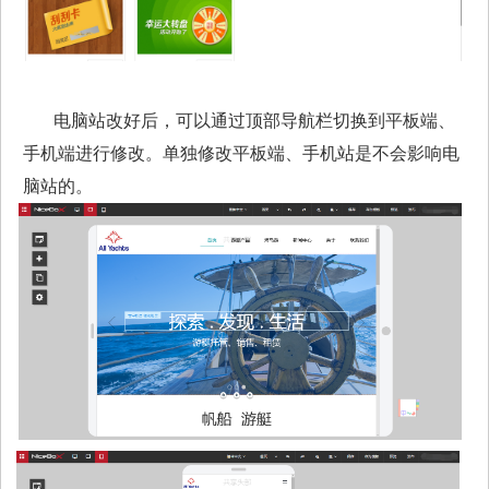
电脑站改好后，可以通过顶部导航栏切换到平板端、
手机端进行修改。单独修改平板端、手机站是不会影响电
脑站的。