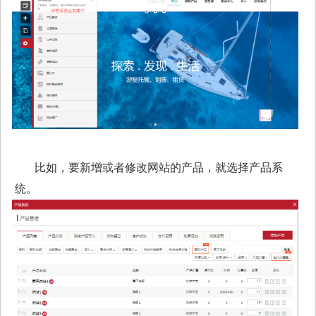
比如，要新增或者修改网站的产品，就选择产品系
统。