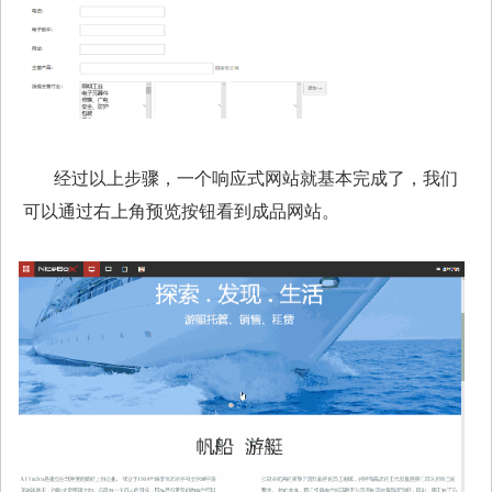
经过以上步骤，一个响应式网站就基本完成了，我们
可以通过右上角预览按钮看到成品网站。