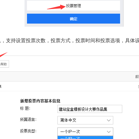
息，支持设置投票次数，投票方式，投票时间和投票选项，具体