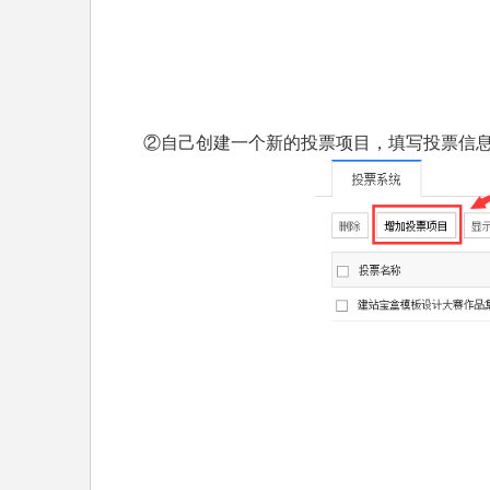
②自己创建一个新的投票项目，填写投票信