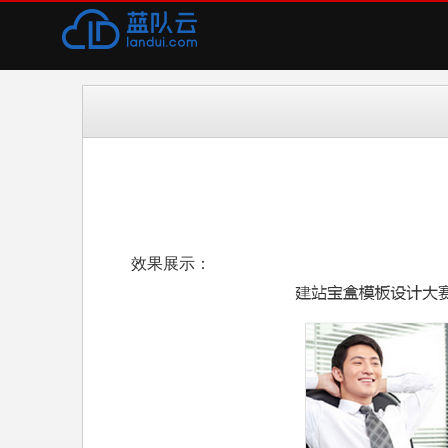
效果展示：