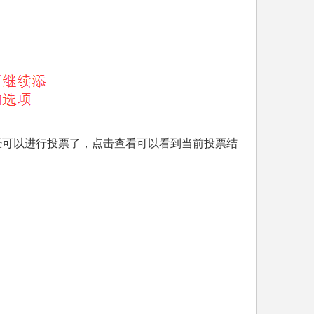
经可以进行投票了，点击查看可以看到当前投票结