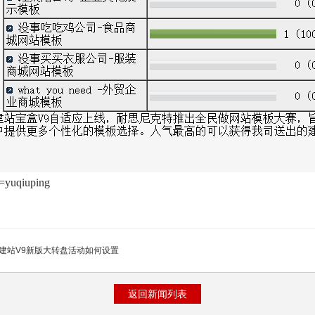
yuqiuping
建站V9新版大转盘活动如何设置
返回新闻列表