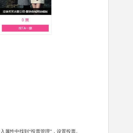
入属性中找到“投票管理”，设置投票。