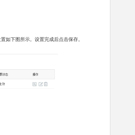
设置如下图所示。设置完成后点击保存。