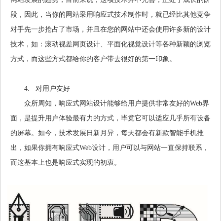
段，因此，当你的网站采用响应式技术制作时，就已经比其他竞争
对手先一步抢占了市场，并且在您的网站中还会使用许多新的设计
技术，如：滚动视差网页设计、平面化视觉设计等各种新颖的浏览
方式，而这些方式都给你的客户带去很好的第一印象。
4. 对用户友好
众所周知，响应式网站设计能够给用户提供非常友好的Web界
面，是提升用户体验最有力的方式，毕竟它可以适应几乎所有设备
的屏幕。如今，技术发展日新月异，每天都会有新款智能手机推
出，如果你拥有响应式Web设计，用户可以与网站一直保持联系，
而这基本上也是响应式实现的初衷。