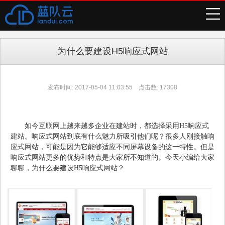
为什么要建设H5响应式网站
发布时间: 2017-05-04 11:03:55 点击数: 17308
如今互联网上越来越多企业在建站时，都选择采用H5响应式
建站。响应式网站到底有什么魅力所吸引他们呢？很多人刚接触响
应式网站，可能是因为它能够适应不同屏幕设备的这一特性。但是
响应式网站更多的优势和特点是大家所不知道的。今天小编给大家
聊聊，为什么要建设H5响应式网站？