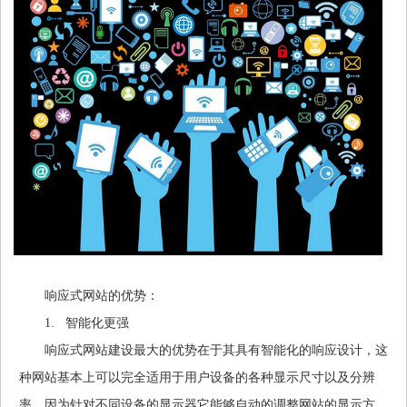
响应式网站的优势：
1. 智能化更强
响应式网站建设最大的优势在于其具有智能化的响应设计，这
种网站基本上可以完全适用于用户设备的各种显示尺寸以及分辨
率，因为针对不同设备的显示器它能够自动的调整网站的显示方