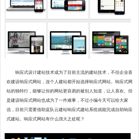
响应式设计建站技术成为了目前主流的建站技术，不但企业喜
欢建设响应式网站，连个人建站都开始选择响应式网站。响应式网
站的独特行，能够让你的网站更容易的被别人知道，让人喜欢。但
是建设响应式网站也成为了一件难事，不过小编今天可以给大家
说，目前只需要借助蓝队云建站响应式建站系统就能完成自助响应
式建站。响应式网站有什么强大之处呢？