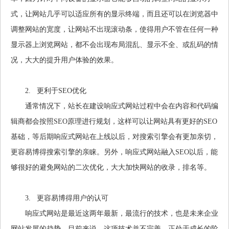
式，让网站几乎可以适应所有的显示终端，而且还可以在浏览器中
调整网站的宽度，让网站不出现滚动条，使得用户不管在任何一种
显示器上浏览网站，都不会出现布局混乱、显示不全、或乱码的情
况，大大的提升用户体验的效果。
2. 更利于SEO优化
通常情况下，站长在建设响应式网站过程中会在内容和代码编
辑商都会按照SEO原理进行规划，这样可以让网站具有更好的SEO
基础，等后期响应式网站在上线以后，对搜索引擎会有更加亲切，
更容易博得搜索引擎的亲睐。另外，响应式网站融入SEO以后，能
够很好的避免网站的二次优化，大大加快网站的收录，排名等。
3. 更容易博得用户的认可
响应式网站是最近这两年最新，最流行的技术，也是未来企业
网站发展的趋势，目前来说，这项技术并不完善，正处于成长的阶