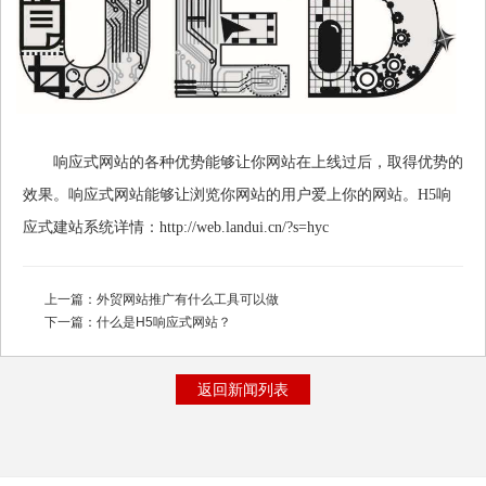
响应式网站的各种优势能够让你网站在上线过后，取得优势的
效果。响应式网站能够让浏览你网站的用户爱上你的网站。H5响
应式建站系统详情：
http://web.landui.cn/?s=hyc
上一篇：
外贸网站推广有什么工具可以做
下一篇：
什么是H5响应式网站？
返回新闻列表