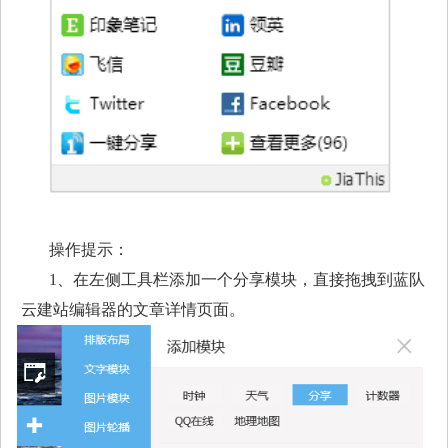
操作提示：
1、在左侧工具栏添加一个分享模块，直接拖拽到蓝队
云建站编辑器的文章详情页面。