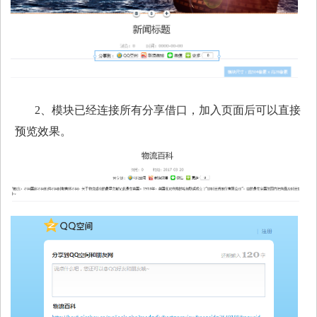
2、模块已经连接所有分享借口，加入页面后可以直接
预览效果。