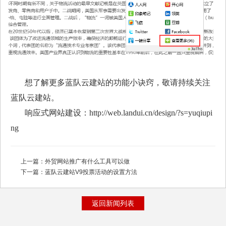
想了解更多蓝队云建站的功能小诀窍，敬请持续关注
蓝队云建站。
响应式网站建设：http://web.landui.cn/design/?s=yuqiupi
ng
上一篇：
外贸网站推广有什么工具可以做
下一篇：
蓝队云建站V9投票活动的设置方法
返回新闻列表