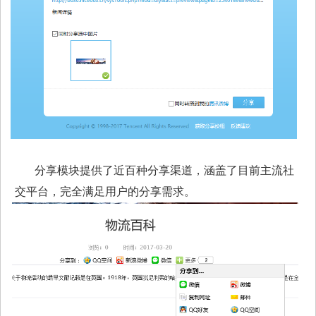
分享模块提供了近百种分享渠道，涵盖了目前主流社
交平台，完全满足用户的分享需求。