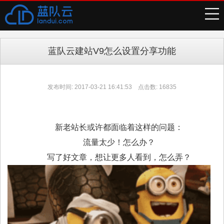
蓝队云建站V9怎么设置分享功能
发布时间: 2017-03-21 16:41:53 点击数: 16835
新老站长或许都面临着这样的问题：
流量太少！怎么办？
写了好文章，想让更多人看到，怎么弄？